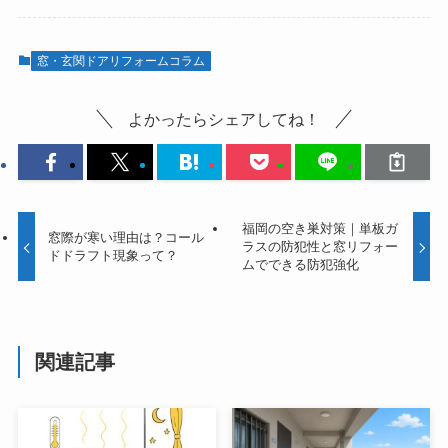
窓・玄関ドアリフォームコラム
よかったらシェアしてね！
福岡の空き巣対策｜単板ガ
窓際が寒い理由は？コール
ラスの防犯性と窓リフォー
ドドラフト現象って？
ムでできる防犯強化
関連記事