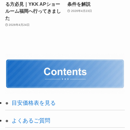
る方必見｜YKK APショー
条件を解説
ルーム福岡へ行ってきまし
2026年4月23日
た
2026年4月24日
目安価格表を見る
よくあるご質問