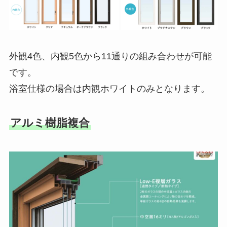
外観4色、内観5色から11通りの組み合わせが可能
です。
浴室仕様の場合は内観ホワイトのみとなります。
アルミ樹脂複合