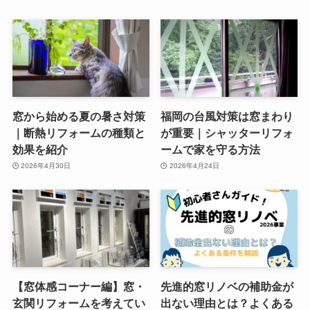
窓から始める夏の暑さ対策
福岡の台風対策は窓まわり
｜断熱リフォームの種類と
が重要｜シャッターリフォ
効果を紹介
ームで家を守る方法
2026年4月30日
2026年4月24日
【窓体感コーナー編】窓・
先進的窓リノベの補助金が
玄関リフォームを考えてい
出ない理由とは？よくある