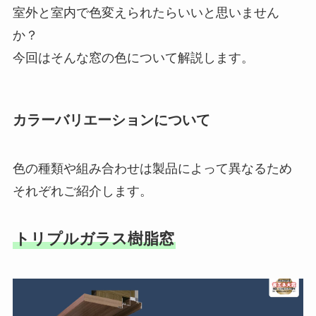
室外と室内で色変えられたらいいと思いません
か？
今回はそんな窓の色について解説します。
カラーバリエーションについて
色の種類や組み合わせは製品によって異なるため
それぞれご紹介します。
トリプルガラス樹脂窓