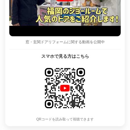
窓・玄関ドアリフォームに関する動画を公開中
スマホで見る方はこちら
QRコードを読み取って視聴できます