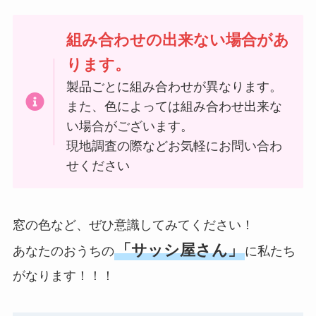
組み合わせの出来ない場合があ
ります。
製品ごとに組み合わせが異なります。
また、色によっては組み合わせ出来な
い場合がございます。
現地調査の際などお気軽にお問い合わ
せください
窓の色など、ぜひ意識してみてください！
「サッシ屋さん」
あなたのおうちの
に私たち
がなります！！！