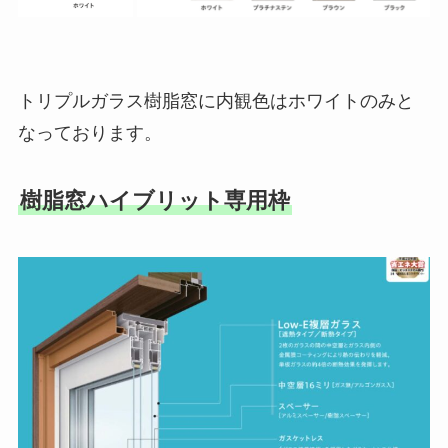
トリプルガラス樹脂窓に内観色はホワイトのみと
なっております。
樹脂窓ハイブリット専用枠