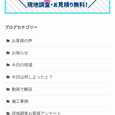
ブログカテゴリー
お客様の声
お知らせ
今日の現場
今日は何しよったと？
動画で解説
施工事例
現地調査お客様アンケート