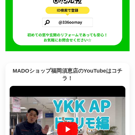
MADOショップ福岡須恵店のYouTubeはコチ
ラ！