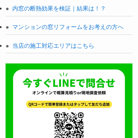
内窓の断熱効果を検証｜結果は！？
マンションの窓リフォームをお考えの方へ
当店の施工対応エリアはこちら