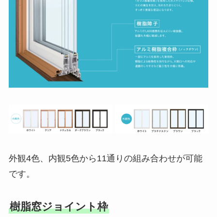
外観4色、内観5色から11通りの組み合わせが可能
です。
樹脂窓ジョイント枠