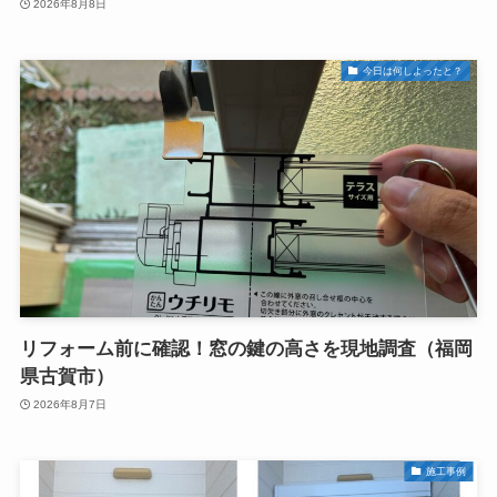
2026年8月8日
今日は何しよったと？
リフォーム前に確認！窓の鍵の高さを現地調査（福岡
県古賀市）
2026年8月7日
施工事例