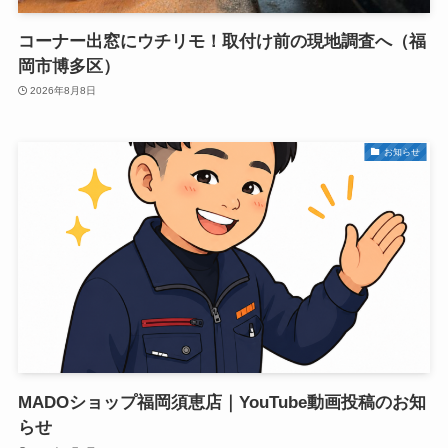
コーナー出窓にウチリモ！取付け前の現地調査へ（福
岡市博多区）
2026年8月8日
お知らせ
MADOショップ福岡須恵店｜YouTube動画投稿のお知
らせ