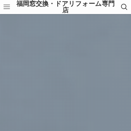
福岡窓交換・ドアリフォーム専門
店