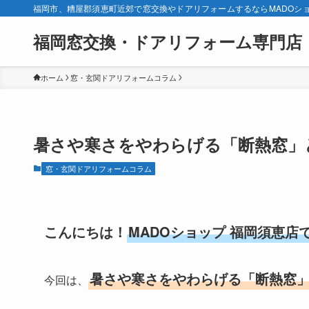
福岡市、糟屋郡須恵町近郊で窓交換やドアリフォームするならMADOシ
福岡窓交換・ドアリフォーム専門店
ホーム
窓・玄関ドアリフォームコラム
暑さや寒さをやわらげる「断熱窓」
窓・玄関ドアリフォームコラム
こんにちは！
MADOショップ 福岡須恵店
暑さや寒さをやわらげる「断熱窓
今回は、