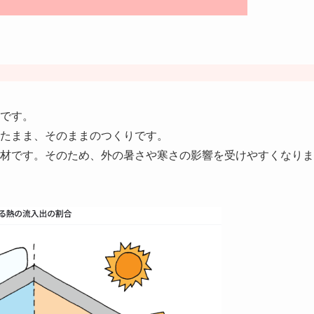
です。
たまま、そのままのつくりです。
材です。そのため、外の暑さや寒さの影響を受けやすくなりま