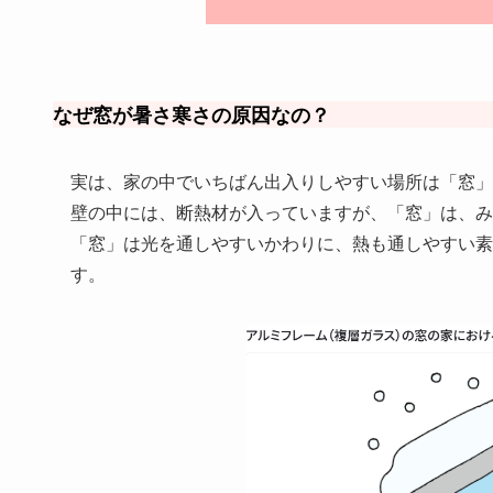
なぜ窓が暑さ寒さの原因なの？
実は、家の中でいちばん出入りしやすい場所は「窓」
壁の中には、断熱材が入っていますが、「窓」は、み
「窓」は光を通しやすいかわりに、熱も通しやすい素
す。