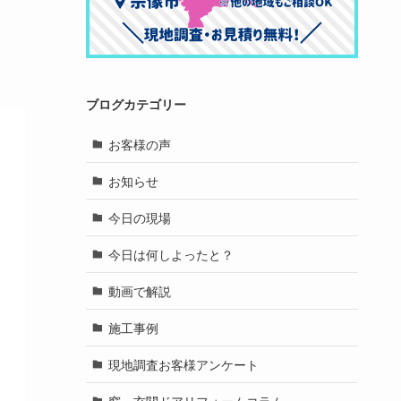
ブログカテゴリー
お客様の声
お知らせ
今日の現場
今日は何しよったと？
動画で解説
施工事例
現地調査お客様アンケート
窓・玄関ドアリフォームコラム