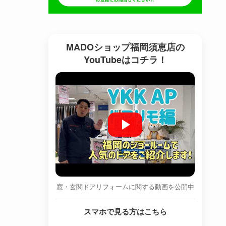
MADOショップ福岡須恵店の
YouTubeはコチラ！
窓・玄関ドアリフォームに関する動画を公開中
スマホで見る方はこちら