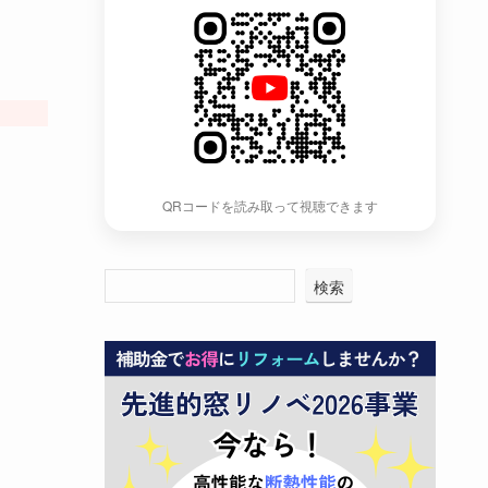
QRコードを読み取って視聴できます
検索