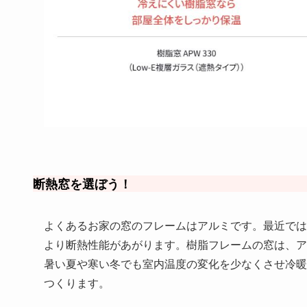
断熱窓を選ぼう！
よくあるお家の窓のフレームはアルミです。最近では
より断熱性能があがります。樹脂フレームの窓は、アル
暑い夏や寒い冬でも室内温度の変化を少なくさせ冷暖
つくります。