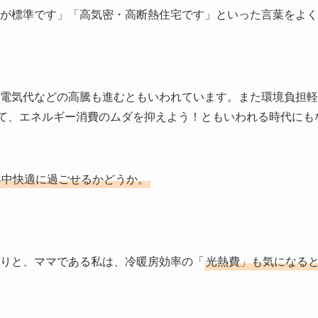
が標準です」「高気密・高断熱住宅です」といった言葉をよく
電気代などの高騰も進むともいわれています。また環境負担軽
って、エネルギー消費のムダを抑えよう！ともいわれる時代にも
年中快適に過ごせるかどうか。
りと、ママである私は、冷暖房効率の「
光熱費」も気になる