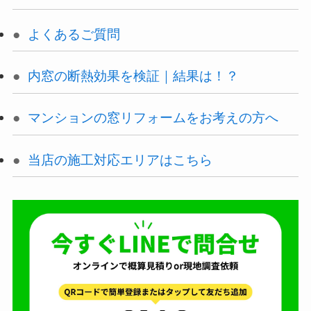
よくあるご質問
内窓の断熱効果を検証｜結果は！？
マンションの窓リフォームをお考えの方へ
当店の施工対応エリアはこちら