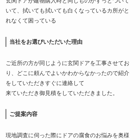
玄関ドアが建物購入時と同じものがずっとついて
いて、拭いても拭いても白くなっているカ所がと
れなくて困っている
当社をお選びいただいた理由
ご近所の方が同じように玄関ドアを工事させてお
り、どこに頼んでよいかわからなかったので紹介
をしていただきすぐに連絡して
来ていただき御見積をしていただきました。
ご提案内容
現地調査に伺った際にドアの腐食のお悩みを奥様