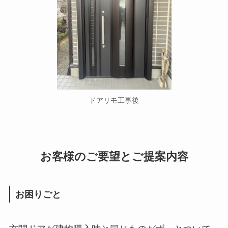
ドアリモ工事後
お客様のご要望とご提案内容
お困りごと