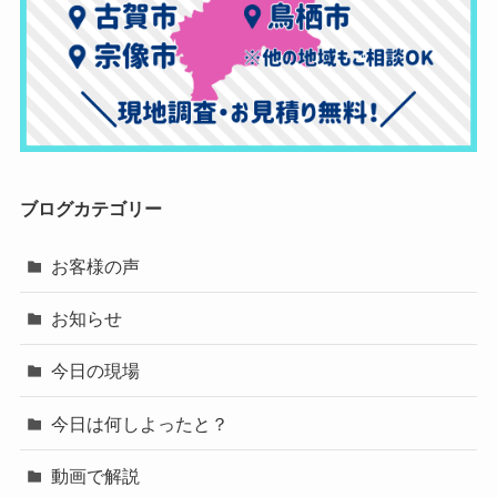
ブログカテゴリー
お客様の声
お知らせ
今日の現場
今日は何しよったと？
動画で解説