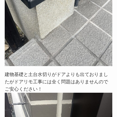
建物基礎と土台水切りがドアよりも出ておりまし
たがドアリモ工事には全く問題はありませんので
ご安心ください！