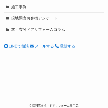
施工事例
現地調査お客様アンケート
窓・玄関ドアリフォームコラム
LINEで相談
メールする
電話する
©
福岡窓交換・ドアリフォーム専門店.