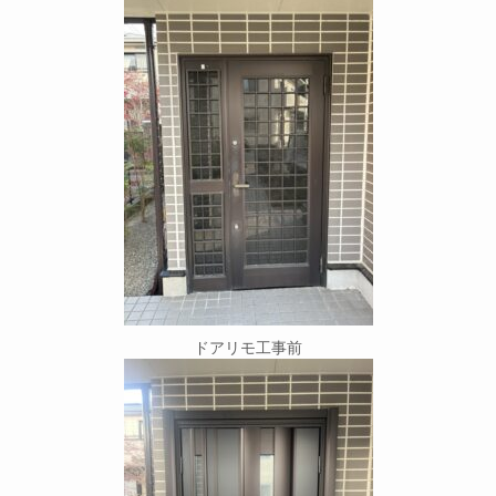
ドアリモ工事前