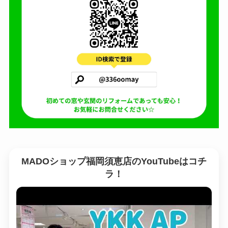
MADOショップ福岡須恵店のYouTubeはコチ
ラ！