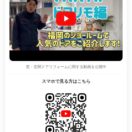
窓・玄関ドアリフォームに関する動画を公開中
スマホで見る方はこちら