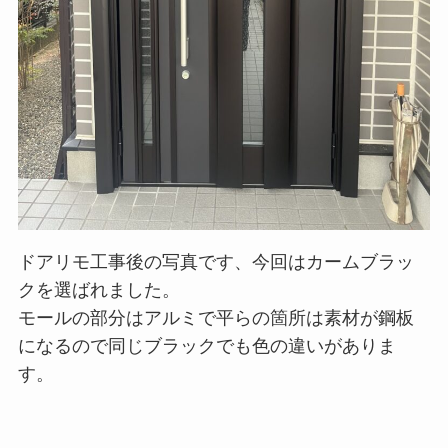
ドアリモ工事後の写真です、今回はカームブラッ
クを選ばれました。
モールの部分はアルミで平らの箇所は素材が鋼板
になるので同じブラックでも色の違いがありま
す。