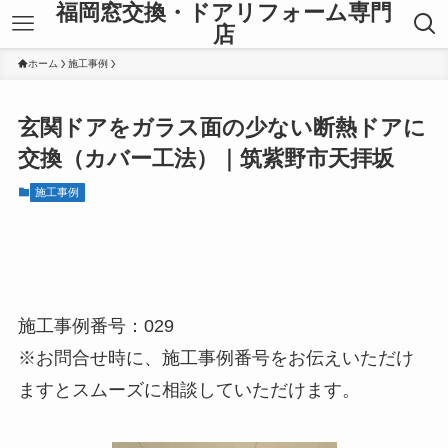
福岡窓交換・ドアリフォーム専門
店
ホーム
施工事例
玄関ドアをガラス面の少ない断熱ドアに
交換（カバー工法）｜筑紫野市天拝坂
施工事例
施工事例番号：029
※お問合せ時に、施工事例番号をお伝えいただけ
ますとスムーズに相談していただけます。