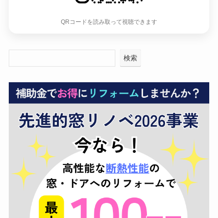
QRコードを読み取って視聴できます
検索