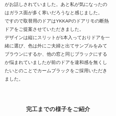
がお話しされていました。あと私が気になったの
はガラス面が多く寒いだろうなと感じました。
ですので取替用のドアはYKKAPのドアリモの断熱
ドアをご提案させていただきました。
デザインは縦にスリットが1本入っておりドアを一
緒に選び、色は外にご夫婦と出てサンプルをみて
ブラウンにするか、他の窓と同じブラックにする
か悩まれていましたが前のドアを違和感を無くし
たいとのことでカームブラックをご採用いただき
ました。
完工までの様子をご紹介