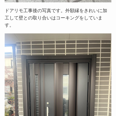
ドアリモ工事後の写真です。外額縁をきれいに加
工して壁との取り合いはコーキングをしていま
す。