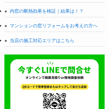
内窓の断熱効果を検証｜結果は！？
マンションの窓リフォームをお考えの方へ
当店の施工対応エリアはこちら