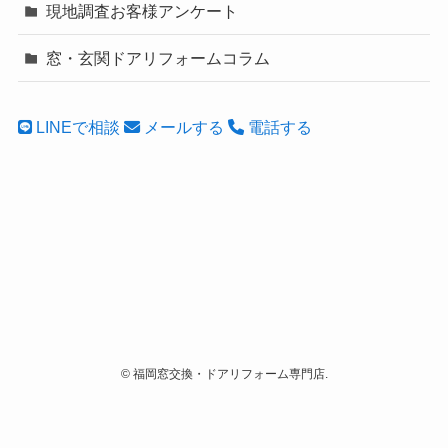
現地調査お客様アンケート
窓・玄関ドアリフォームコラム
LINEで相談
メールする
電話する
©
福岡窓交換・ドアリフォーム専門店.