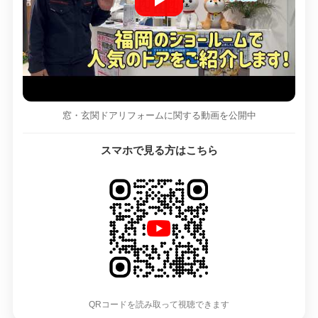
窓・玄関ドアリフォームに関する動画を公開中
スマホで見る方はこちら
QRコードを読み取って視聴できます