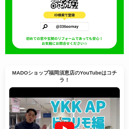
MADOショップ福岡須恵店のYouTubeはコチ
ラ！