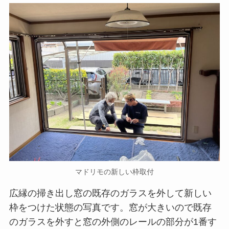
マドリモの新しい枠取付
広縁の掃き出し窓の既存のガラスを外して新しい
枠をつけた状態の写真です。窓が大きいので既存
のガラスを外すと窓の外側のレールの部分が1番す