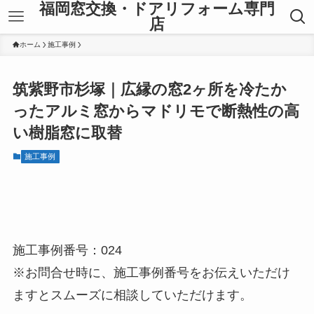
福岡窓交換・ドアリフォーム専門
店
ホーム
施工事例
筑紫野市杉塚｜広縁の窓2ヶ所を冷たか
ったアルミ窓からマドリモで断熱性の高
い樹脂窓に取替
施工事例
施工事例番号：024
※お問合せ時に、施工事例番号をお伝えいただけ
ますとスムーズに相談していただけます。