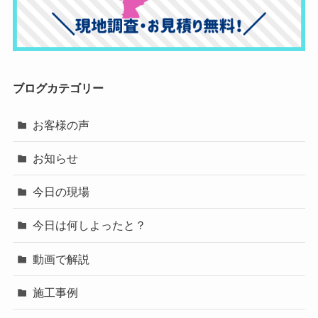
ブログカテゴリー
お客様の声
お知らせ
今日の現場
今日は何しよったと？
動画で解説
施工事例