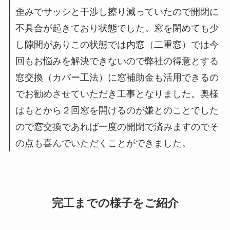
歪みでサッシと干渉し擦り減っていたので開閉に
不具合が起きており状態でした。窓を閉めても少
し隙間がありこの状態では内窓（二重窓）では今
回もお悩みを解決できないので弊社の得意とする
窓交換（カバー工法）に窓補助金も活用できるの
でお勧めさせていただき工事となりました。奥様
はもとから２回窓を開けるのが嫌とのことでした
ので窓交換であれば一度の開閉で済みますのでそ
の点も喜んでいただくことができました。
完工までの様子をご紹介