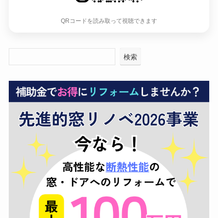
QRコードを読み取って視聴できます
検索