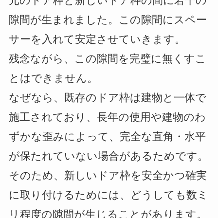
元のドア枠と新しいドア枠の間に若干の
隙間が生まれました。この隙間にスペー
サーを入れて安定させていきます。
残念ながら、この隙間を完璧に無くすこ
とはできません。
なぜなら、既存のドア枠は建物と一体で
施工されており、長年の使用や建物のわ
ずかな歪みによって、完全な直角・水平
が保たれていない場合があるためです。
そのため、新しいドア枠を安全かつ確実
に取り付けるためには、どうしても数ミ
リ程度の隙間が生じることがあります。