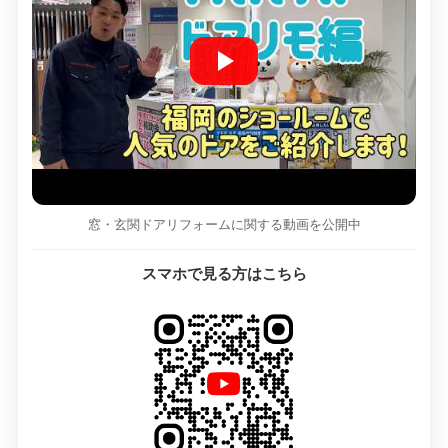
窓・玄関ドアリフォームに関する動画を公開中
スマホで見る方はこちら