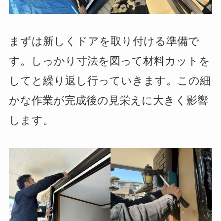
まずは新しくドアを取り付ける準備で
す。しっかり寸法を図って材料カットを
してと繰り返し行っていきます。この細
かな作業が完成後の見栄えに大きく影響
します。