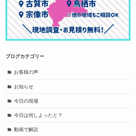
ブログカテゴリー
お客様の声
お知らせ
今日の現場
今日は何しよったと？
動画で解説