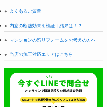
よくあるご質問
内窓の断熱効果を検証｜結果は！？
マンションの窓リフォームをお考えの方へ
当店の施工対応エリアはこちら