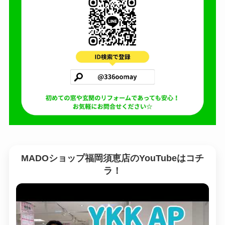
MADOショップ福岡須恵店のYouTubeはコチ
ラ！