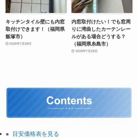
キッチンタイル壁にも内窓
内窓取付けたい！でも窓周
取付けできます！（福岡県
りに湾曲したカーテンレー
飯塚市）
ルがある場合どうする？
（福岡県糸島市）
2026年7月29日
2026年7月29日
目安価格表を見る