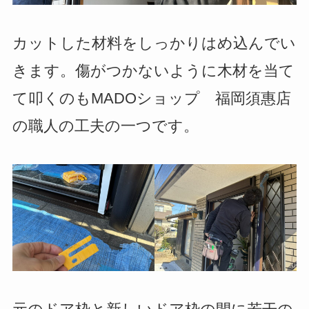
カットした材料をしっかりはめ込んでい
きます。傷がつかないように木材を当て
て叩くのもMADOショップ 福岡須惠店
の職人の工夫の一つです。