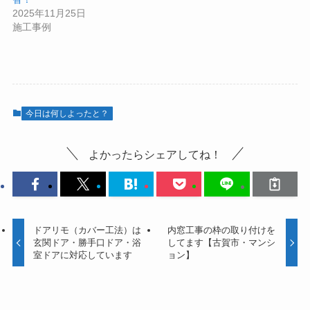
2025年11月25日
施工事例
今日は何しよったと？
よかったらシェアしてね！
ドアリモ（カバー工法）は
内窓工事の枠の取り付けを
玄関ドア・勝手口ドア・浴
してます【古賀市・マンシ
室ドアに対応しています
ョン】