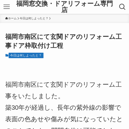
福岡窓交換・ドアリフォーム専門
店
ホーム
今日は何しよったと？
福岡市南区にて玄関ドアのリフォーム工
事ドア枠取付け工程
今日は何しよったと？
福岡市南区にて玄関ドアのリフォーム工
事をいたしました。
築30年が経過し、長年の紫外線の影響で
表面の色あせや傷みが気になっていたと