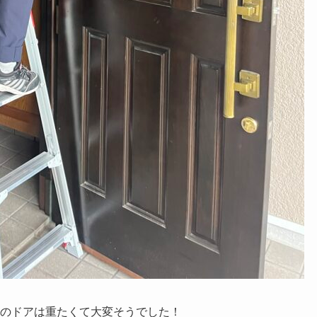
のドアは重たくて大変そうでした！