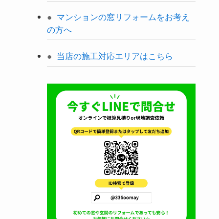
マンションの窓リフォームをお考え
の方へ
当店の施工対応エリアはこちら