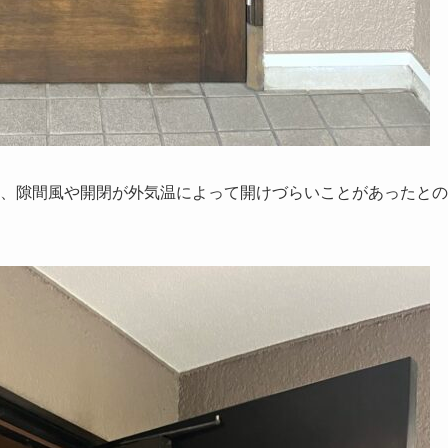
、隙間風や開閉が外気温によって開けづらいことがあったとの