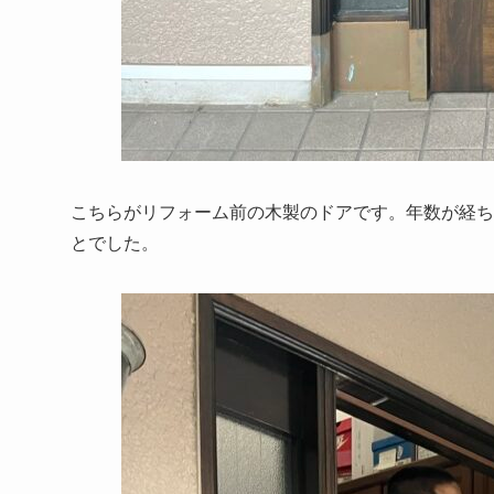
こちらがリフォーム前の木製のドアです。年数が経ち
とでした。