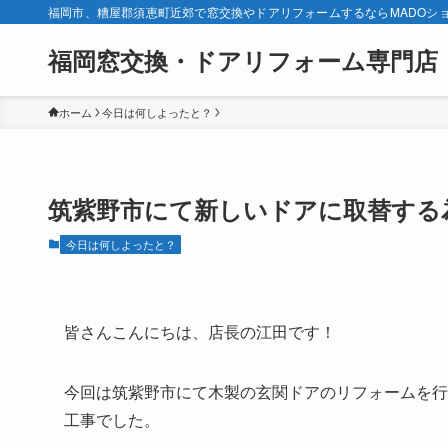
福岡市、糟屋郡須恵町近郊で窓交換やドアリフォームするならMADOシ
福岡窓交換・ドアリフォーム専門店
ホーム
今日は何しよったと？
筑紫野市にて新しいドアに取替する
今日は何しよったと？
皆さんこんにちは、店長の江田です！
今回は筑紫野市にて木製の玄関ドアのリフォームを行
工事でした。