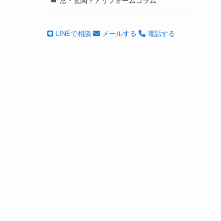
LINEで相談
メールする
電話する