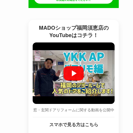
MADOショップ福岡須恵店の
YouTubeはコチラ！
窓・玄関ドアリフォームに関する動画を公開中
スマホで見る方はこちら