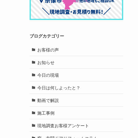
ブログカテゴリー
お客様の声
お知らせ
今日の現場
今日は何しよったと？
動画で解説
施工事例
現地調査お客様アンケート
窓・玄関ドアリフォームコラム