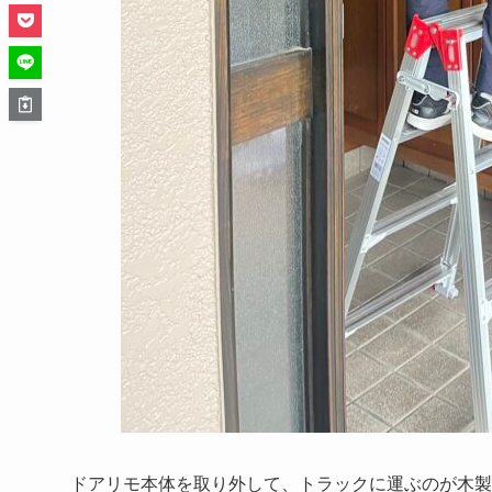
ドアリモ本体を取り外して、トラックに運ぶのが木製