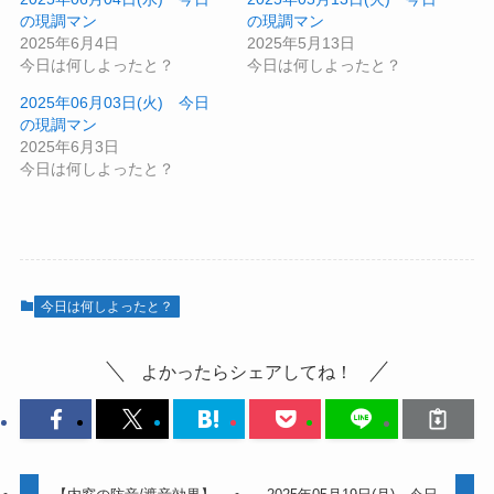
の現調マン
の現調マン
2025年6月4日
2025年5月13日
今日は何しよったと？
今日は何しよったと？
2025年06月03日(火) 今日
の現調マン
2025年6月3日
今日は何しよったと？
今日は何しよったと？
よかったらシェアしてね！