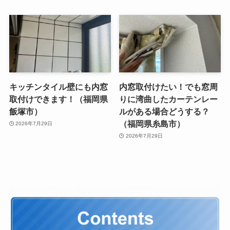
キッチンタイル壁にも内窓
内窓取付けたい！でも窓周
取付けできます！（福岡県
りに湾曲したカーテンレー
飯塚市）
ルがある場合どうする？
（福岡県糸島市）
2026年7月29日
2026年7月29日