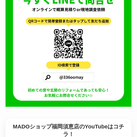
MADOショップ福岡須恵店のYouTubeはコチ
ラ！