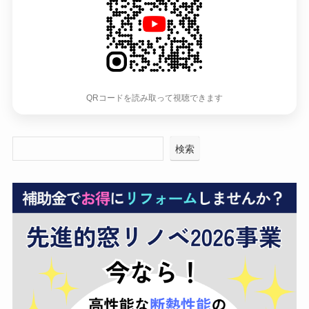
QRコードを読み取って視聴できます
検索