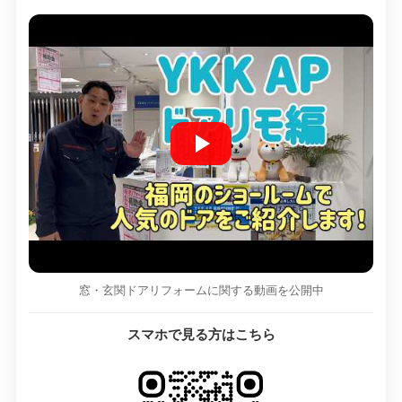
窓・玄関ドアリフォームに関する動画を公開中
スマホで見る方はこちら