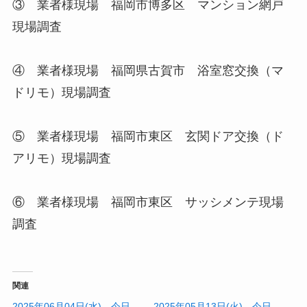
③ 業者様現場 福岡市博多区 マンション網戸
現場調査
④ 業者様現場 福岡県古賀市 浴室窓交換（マ
ドリモ）現場調査
⑤ 業者様現場 福岡市東区 玄関ドア交換（ド
アリモ）現場調査
⑥ 業者様現場 福岡市東区 サッシメンテ現場
調査
関連
2025年06月04日(水) 今日
2025年05月13日(火) 今日