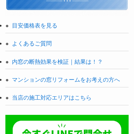
目安価格表を見る
よくあるご質問
内窓の断熱効果を検証｜結果は！？
マンションの窓リフォームをお考えの方へ
当店の施工対応エリアはこちら