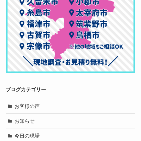
ブログカテゴリー
お客様の声
お知らせ
今日の現場