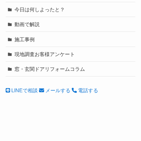
今日は何しよったと？
動画で解説
施工事例
現地調査お客様アンケート
窓・玄関ドアリフォームコラム
LINEで相談
メールする
電話する